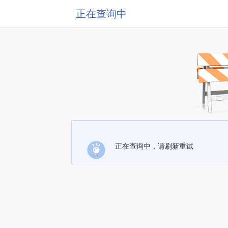
正在查询中
正在查询中，请刷新重试