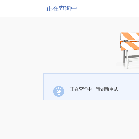
正在查询中
正在查询中，请刷新重试