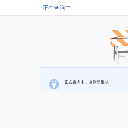
正在查询中
正在查询中，请刷新重试