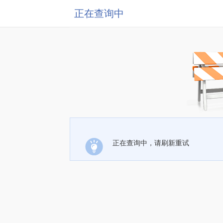
正在查询中
正在查询中，请刷新重试