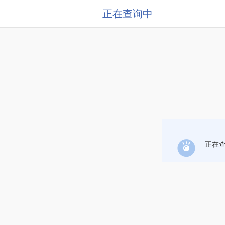
正在查询中
正在