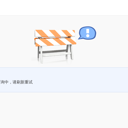
查询中，请刷新重试